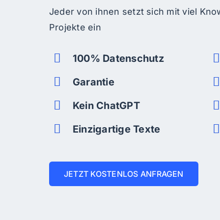
Jeder von ihnen setzt sich mit viel K
Projekte ein
100% Datenschutz
Garantie
Kein ChatGPT
Einzigartige Texte
JETZT KOSTENLOS ANFRAGEN