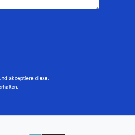
und akzeptiere diese.
rhalten.