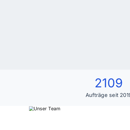
2109
Aufträge seit 201