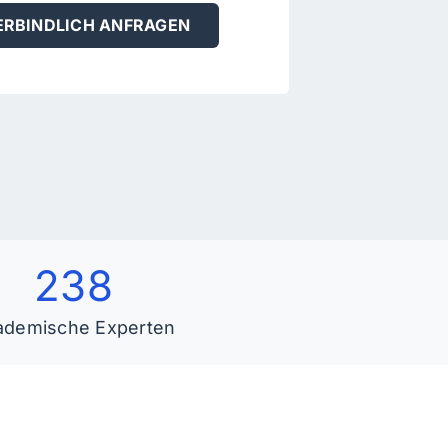
RBINDLICH ANFRAGEN
238
ademische Experten