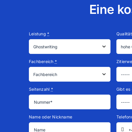
Eine ko
Leistung
*
Qualität
Fachbereich
*
Zitierwe
Seitenzahl
*
Gibt es
Name oder Nickname
Telefo