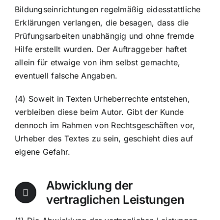
Bildungseinrichtungen regelmäßig eidesstattliche
Erklärungen verlangen, die besagen, dass die
Prüfungsarbeiten unabhängig und ohne fremde
Hilfe erstellt wurden. Der Auftraggeber haftet
allein für etwaige von ihm selbst gemachte,
eventuell falsche Angaben.
(4) Soweit in Texten Urheberrechte entstehen,
verbleiben diese beim Autor. Gibt der Kunde
dennoch im Rahmen von Rechtsgeschäften vor,
Urheber des Textes zu sein, geschieht dies auf
eigene Gefahr.
Abwicklung der
vertraglichen Leistungen