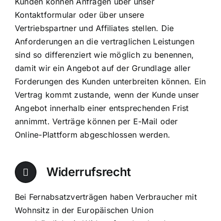
Kunden können Anfragen über unser
Kontaktformular oder über unsere
Vertriebspartner und Affiliates stellen. Die
Anforderungen an die vertraglichen Leistungen
sind so differenziert wie möglich zu benennen,
damit wir ein Angebot auf der Grundlage aller
Forderungen des Kunden unterbreiten können. Ein
Vertrag kommt zustande, wenn der Kunde unser
Angebot innerhalb einer entsprechenden Frist
annimmt. Verträge können per E-Mail oder
Online-Plattform abgeschlossen werden.
Widerrufsrecht
Bei Fernabsatzverträgen haben Verbraucher mit
Wohnsitz in der Europäischen Union