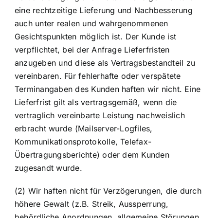
eine rechtzeitige Lieferung und Nachbesserung
auch unter realen und wahrgenommenen
Gesichtspunkten möglich ist. Der Kunde ist
verpflichtet, bei der Anfrage Lieferfristen
anzugeben und diese als Vertragsbestandteil zu
vereinbaren. Für fehlerhafte oder verspätete
Terminangaben des Kunden haften wir nicht. Eine
Lieferfrist gilt als vertragsgemäß, wenn die
vertraglich vereinbarte Leistung nachweislich
erbracht wurde (Mailserver-Logfiles,
Kommunikationsprotokolle, Telefax-
Übertragungsberichte) oder dem Kunden
zugesandt wurde.
(2) Wir haften nicht für Verzögerungen, die durch
höhere Gewalt (z.B. Streik, Aussperrung,
behördliche Anordnungen, allgemeine Störungen