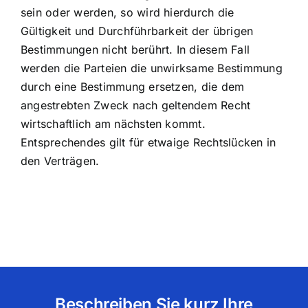
sein oder werden, so wird hierdurch die
Gültigkeit und Durchführbarkeit der übrigen
Bestimmungen nicht berührt. In diesem Fall
werden die Parteien die unwirksame Bestimmung
durch eine Bestimmung ersetzen, die dem
angestrebten Zweck nach geltendem Recht
wirtschaftlich am nächsten kommt.
Entsprechendes gilt für etwaige Rechtslücken in
den Verträgen.
Beschreiben Sie kurz Ihre