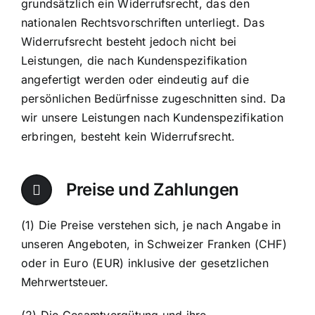
grundsätzlich ein Widerrufsrecht, das den
nationalen Rechtsvorschriften unterliegt. Das
Widerrufsrecht besteht jedoch nicht bei
Leistungen, die nach Kundenspezifikation
angefertigt werden oder eindeutig auf die
persönlichen Bedürfnisse zugeschnitten sind. Da
wir unsere Leistungen nach Kundenspezifikation
erbringen, besteht kein Widerrufsrecht.
Preise und Zahlungen
(1) Die Preise verstehen sich, je nach Angabe in
unseren Angeboten, in Schweizer Franken (CHF)
oder in Euro (EUR) inklusive der gesetzlichen
Mehrwertsteuer.