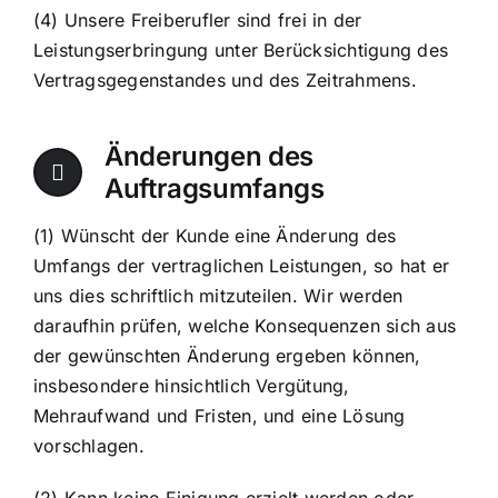
(4) Unsere Freiberufler sind frei in der
Leistungserbringung unter Berücksichtigung des
Vertragsgegenstandes und des Zeitrahmens.
Änderungen des
Auftragsumfangs
(1) Wünscht der Kunde eine Änderung des
Umfangs der vertraglichen Leistungen, so hat er
uns dies schriftlich mitzuteilen. Wir werden
daraufhin prüfen, welche Konsequenzen sich aus
der gewünschten Änderung ergeben können,
insbesondere hinsichtlich Vergütung,
Mehraufwand und Fristen, und eine Lösung
vorschlagen.