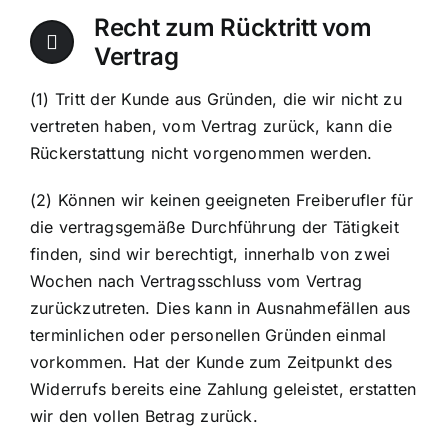
Recht zum Rücktritt vom
Vertrag
(1) Tritt der Kunde aus Gründen, die wir nicht zu
vertreten haben, vom Vertrag zurück, kann die
Rückerstattung nicht vorgenommen werden.
(2) Können wir keinen geeigneten Freiberufler für
die vertragsgemäße Durchführung der Tätigkeit
finden, sind wir berechtigt, innerhalb von zwei
Wochen nach Vertragsschluss vom Vertrag
zurückzutreten. Dies kann in Ausnahmefällen aus
terminlichen oder personellen Gründen einmal
vorkommen. Hat der Kunde zum Zeitpunkt des
Widerrufs bereits eine Zahlung geleistet, erstatten
wir den vollen Betrag zurück.