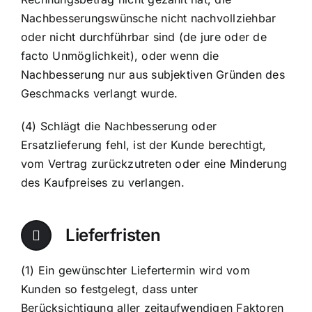
Nachbesserungswünsche nicht nachvollziehbar
oder nicht durchführbar sind (de jure oder de
facto Unmöglichkeit), oder wenn die
Nachbesserung nur aus subjektiven Gründen des
Geschmacks verlangt wurde.
(4) Schlägt die Nachbesserung oder
Ersatzlieferung fehl, ist der Kunde berechtigt,
vom Vertrag zurückzutreten oder eine Minderung
des Kaufpreises zu verlangen.
Lieferfristen
(1) Ein gewünschter Liefertermin wird vom
Kunden so festgelegt, dass unter
Berücksichtigung aller zeitaufwendigen Faktoren