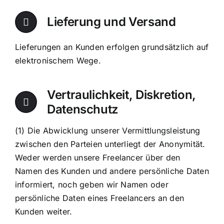
Lieferung und Versand
Lieferungen an Kunden erfolgen grundsätzlich auf
elektronischem Wege.
Vertraulichkeit, Diskretion,
Datenschutz
(1) Die Abwicklung unserer Vermittlungsleistung
zwischen den Parteien unterliegt der Anonymität.
Weder werden unsere Freelancer über den
Namen des Kunden und andere persönliche Daten
informiert, noch geben wir Namen oder
persönliche Daten eines Freelancers an den
Kunden weiter.