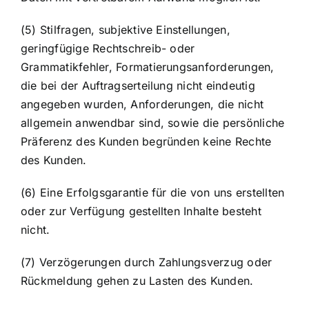
(5) Stilfragen, subjektive Einstellungen,
geringfügige Rechtschreib- oder
Grammatikfehler, Formatierungsanforderungen,
die bei der Auftragserteilung nicht eindeutig
angegeben wurden, Anforderungen, die nicht
allgemein anwendbar sind, sowie die persönliche
Präferenz des Kunden begründen keine Rechte
des Kunden.
(6) Eine Erfolgsgarantie für die von uns erstellten
oder zur Verfügung gestellten Inhalte besteht
nicht.
(7) Verzögerungen durch Zahlungsverzug oder
Rückmeldung gehen zu Lasten des Kunden.