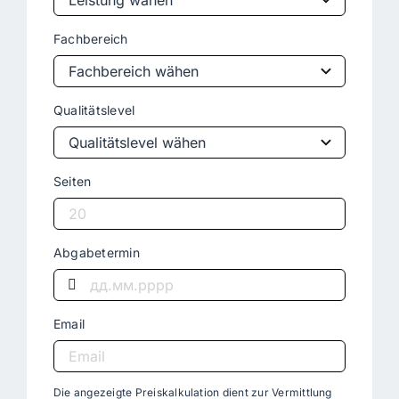
Fachbereich
Qualitätslevel
Seiten
Abgabetermin
Email
Die angezeigte Preiskalkulation dient zur Vermittlung