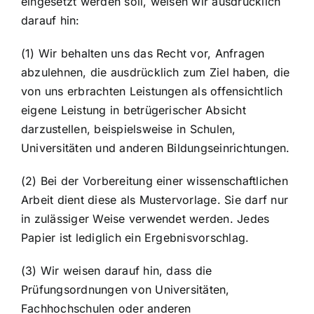
eingesetzt werden soll, weisen wir ausdrücklich
darauf hin:
(1) Wir behalten uns das Recht vor, Anfragen
abzulehnen, die ausdrücklich zum Ziel haben, die
von uns erbrachten Leistungen als offensichtlich
eigene Leistung in betrügerischer Absicht
darzustellen, beispielsweise in Schulen,
Universitäten und anderen Bildungseinrichtungen.
(2) Bei der Vorbereitung einer wissenschaftlichen
Arbeit dient diese als Mustervorlage. Sie darf nur
in zulässiger Weise verwendet werden. Jedes
Papier ist lediglich ein Ergebnisvorschlag.
(3) Wir weisen darauf hin, dass die
Prüfungsordnungen von Universitäten,
Fachhochschulen oder anderen