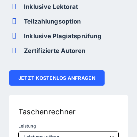
Inklusive Lektorat
Teilzahlungsoption
Inklusive Plagiatsprüfung
Zertifizierte Autoren
JETZT KOSTENLOS ANFRAGEN
Taschenrechner
Leistung