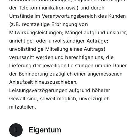
der Telekommunikation usw.) und durch
Umstände im Verantwortungsbereich des Kunden
(z.B. rechtzeitige Erbringung von
Mitwirkungsleistungen; Mängel aufgrund unklarer,
unrichtiger oder unvollständiger Aufträge;
unvollständige Mitteilung eines Auftrags)
verursacht werden und berechtigen uns, die
Lieferung der jeweiligen Leistungen um die Dauer
der Behinderung zuzüglich einer angemessenen
Anlaufzeit hinauszuschieben.
Leistungsverzögerungen aufgrund höherer
Gewalt sind, soweit möglich, unverzüglich
mitzuteilen.
Eigentum