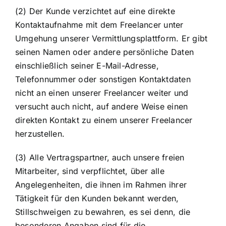
(2) Der Kunde verzichtet auf eine direkte
Kontaktaufnahme mit dem Freelancer unter
Umgehung unserer Vermittlungsplattform. Er gibt
seinen Namen oder andere persönliche Daten
einschließlich seiner E-Mail-Adresse,
Telefonnummer oder sonstigen Kontaktdaten
nicht an einen unserer Freelancer weiter und
versucht auch nicht, auf andere Weise einen
direkten Kontakt zu einem unserer Freelancer
herzustellen.
(3) Alle Vertragspartner, auch unsere freien
Mitarbeiter, sind verpflichtet, über alle
Angelegenheiten, die ihnen im Rahmen ihrer
Tätigkeit für den Kunden bekannt werden,
Stillschweigen zu bewahren, es sei denn, die
besonderen Angaben sind für die