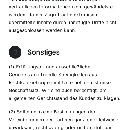
vertraulichen Informationen nicht gewährleistet
werden, da der Zugriff auf elektronisch
übermittelte Inhalte durch unbefugte Dritte nicht
ausgeschlossen werden kann.
Sonstiges
(1) Erfüllungsort und ausschließlicher
Gerichtsstand für alle Streitigkeiten aus
Rechtsbeziehungen mit Unternehmen ist unser
Geschäftssitz. Wir sind auch berechtigt, am
allgemeinen Gerichtsstand des Kunden zu klagen.
(2) Sollten einzelne Bestimmungen der
Vereinbarungen der Parteien ganz oder teilweise
unwirksam, rechtswidrig oder undurchführbar