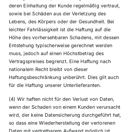
deren Einhaltung der Kunde regelmäßig vertraut,
sowie bei Schäden aus der Verletzung des
Lebens, des Körpers oder der Gesundheit. Bei
leichter Fahrlässigkeit ist die Haftung auf die
Höhe des vorhersehbaren Schadens, mit dessen
Entstehung typischerweise gerechnet werden
muss, jedoch auf einen Höchstbetrag des
Vertragspreises begrenzt. Eine Haftung nach
nationalem Recht bleibt von dieser
Haftungsbeschränkung unberührt. Dies gilt auch
für die Haftung unserer Unterlieferanten.
(4) Wir haften nicht für den Verlust von Daten,
wenn der Schaden von einem Kunden verursacht
wird, der keine Datensicherung durchgeführt hat,
so dass eine Wiederherstellung der verlorenen
Daten mit vertretbarem Aufwand möglich ist.