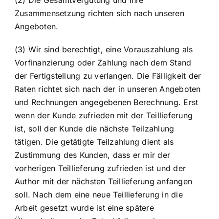
(2) Die Gesamtvergütung und ihre
Zusammensetzung richten sich nach unseren
Angeboten.
(3) Wir sind berechtigt, eine Vorauszahlung als
Vorfinanzierung oder Zahlung nach dem Stand
der Fertigstellung zu verlangen. Die Fälligkeit der
Raten richtet sich nach der in unseren Angeboten
und Rechnungen angegebenen Berechnung. Erst
wenn der Kunde zufrieden mit der Teillieferung
ist, soll der Kunde die nächste Teilzahlung
tätigen. Die getätigte Teilzahlung dient als
Zustimmung des Kunden, dass er mir der
vorherigen Teillieferung zufrieden ist und der
Author mit der nächsten Teillieferung anfangen
soll. Nach dem eine neue Teillieferung in die
Arbeit gesetzt wurde ist eine spätere