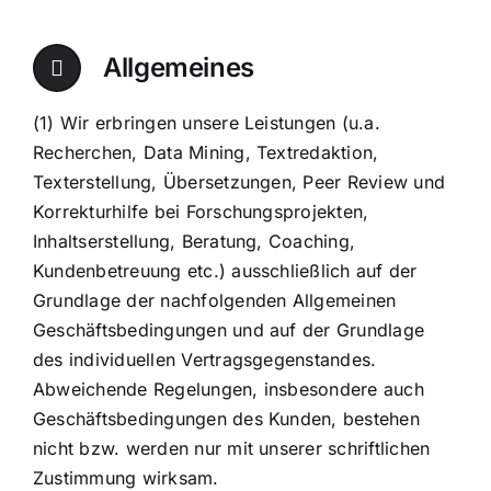
Allgemeines
(1) Wir erbringen unsere Leistungen (u.a.
Recherchen, Data Mining, Textredaktion,
Texterstellung, Übersetzungen, Peer Review und
Korrekturhilfe bei Forschungsprojekten,
Inhaltserstellung, Beratung, Coaching,
Kundenbetreuung etc.) ausschließlich auf der
Grundlage der nachfolgenden Allgemeinen
Geschäftsbedingungen und auf der Grundlage
des individuellen Vertragsgegenstandes.
Abweichende Regelungen, insbesondere auch
Geschäftsbedingungen des Kunden, bestehen
nicht bzw. werden nur mit unserer schriftlichen
Zustimmung wirksam.