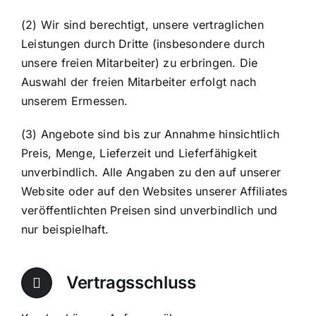
(2) Wir sind berechtigt, unsere vertraglichen
Leistungen durch Dritte (insbesondere durch
unsere freien Mitarbeiter) zu erbringen. Die
Auswahl der freien Mitarbeiter erfolgt nach
unserem Ermessen.
(3) Angebote sind bis zur Annahme hinsichtlich
Preis, Menge, Lieferzeit und Lieferfähigkeit
unverbindlich. Alle Angaben zu den auf unserer
Website oder auf den Websites unserer Affiliates
veröffentlichten Preisen sind unverbindlich und
nur beispielhaft.
Vertragsschluss