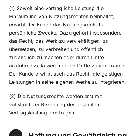
(1) Soweit eine vertragliche Leistung die
Einräumung von Nutzungsrechten beinhaltet,
erwirbt der Kunde das Nutzungsrecht für
persönliche Zwecke. Dazu gehört insbesondere
das Recht, das Werk zu vervielfältigen, zu
übersetzen, zu verbreiten und öffentlich
zugänglich zu machen oder durch Dritte
ausführen zu lassen oder an Dritte zu übertragen.
Der Kunde erwirbt auch das Recht, die geistigen
Leistungen in seine eigenen Werke zu integrieren.
(2) Die Nutzungsrechte werden erst mit
vollständiger Bezahlung der gesamten
Vertragsleistung übertragen.
Haftung und Gewährleistung