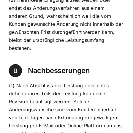
(2) Kann keine Einigung erzielt werden oder
endet das Änderungsverfahren aus einem
anderen Grund, wahrscheinlich weil die vom
Kunden gewünschte Änderung nicht innerhalb der
gewünschten Frist durchgeführt werden kann,
bleibt der ursprüngliche Leistungsumfang
bestehen.
Nachbesserungen
(1) Nach Abschluss der Leistung oder eines
definierbaren Teils der Leistung kann eine
Revision beantragt werden. Solche
Änderungswünsche sind vom Kunden innerhalb
von fünf Tagen nach Erbringung der jeweiligen
Leistung per E-Mail oder Online-Plattform an uns