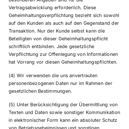
Vertragsabwicklung erforderlich. Diese
Geheimhaltungsverpflichtung bezieht sich sowohl
auf den Kunden als auch auf den Gegenstand der
Transaktion. Nur der Kunde selbst kann die
Beteiligten von dieser Geheimhaltungspflicht
schriftlich entbinden. Jede gesetzliche
Verpflichtung zur Offenlegung von Informationen
hat Vorrang vor diesen Geheimhaltungspflichten.
(4) Wir verwenden die uns anvertrauten
personenbezogenen Daten nur im Rahmen der
gesetzlichen Bestimmungen.
(5) Unter Berücksichtigung der Übermittlung von
Texten und Daten sowie sonstiger Kommunikation
in elektronischer Form kann ein absoluter Schutz
von Betriebsgeheimnissen und sonstigen