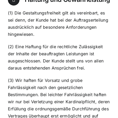
(1) Die Gestaltungsfreiheit gilt als vereinbart, es
sei denn, der Kunde hat bei der Auftragserteilung
ausdrücklich auf besondere Anforderungen
hingewiesen.
(2) Eine Haftung für die rechtliche Zulässigkeit
der Inhalte der beauftragten Leistungen ist
ausgeschlossen. Der Kunde stellt uns von allen
daraus entstehenden Ansprüchen frei.
(3) Wir haften für Vorsatz und grobe
Fahrlässigkeit nach den gesetzlichen
Bestimmungen. Bei leichter Fahrlässigkeit haften
wir nur bei Verletzung einer Kardinalpflicht, deren
Erfüllung die ordnungsgemäße Durchführung des
Vertrages überhaupt erst ermöglicht und auf