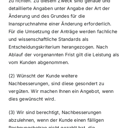
zu richten. Zu diesem Zweck sind genaue und
detaillierte Angaben unter Angabe der Art der
Änderung und des Grundes für die
Inanspruchnahme einer Änderung erforderlich.
Für die Umsetzung der Anträge werden fachliche
und wissenschaftliche Standards als
Entscheidungskriterium herangezogen. Nach
Ablauf der vorgenannten Frist gilt die Leistung als
vom Kunden abgenommen.
(2) Wünscht der Kunde weitere
Nachbesserungen, sind diese gesondert zu
vergüten. Wir machen Ihnen ein Angebot, wenn
dies gewünscht wird.
(3) Wir sind berechtigt, Nachbesserungen
abzulehnen, wenn der Kunde einen fälligen
Rechnungsbetrag nicht gezahlt hat, die