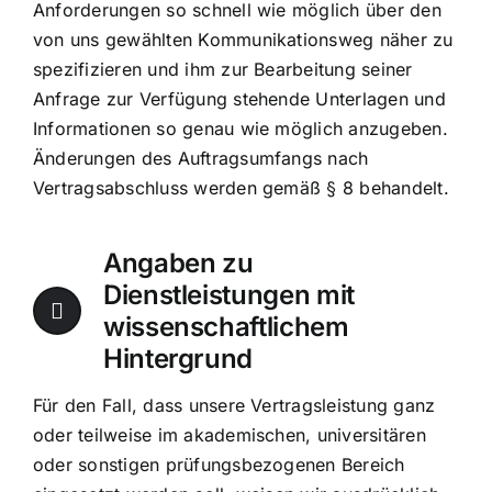
Anforderungen so schnell wie möglich über den
von uns gewählten Kommunikationsweg näher zu
spezifizieren und ihm zur Bearbeitung seiner
Anfrage zur Verfügung stehende Unterlagen und
Informationen so genau wie möglich anzugeben.
Änderungen des Auftragsumfangs nach
Vertragsabschluss werden gemäß § 8 behandelt.
Angaben zu
Dienstleistungen mit
wissenschaftlichem
Hintergrund
Für den Fall, dass unsere Vertragsleistung ganz
oder teilweise im akademischen, universitären
oder sonstigen prüfungsbezogenen Bereich