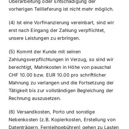
Überarbeitung oder Entschädigung der
vorherigen Teillieferung ist nicht mehr möglich.
(4) Ist eine Vorfinanzierung vereinbart, sind wir
erst nach Eingang der Zahlung verpflichtet,
unsere Leistungen zu erbringen.
(5) Kommt der Kunde mit seinen
Zahlungsverpflichtungen in Verzug, so sind wir
berechtigt, Mahnkosten in Höhe von pauschal
CHF 10.00 bzw. EUR 10.00 pro schriftlicher
Mahnung zu verlangen und die Fortsetzung der
Tätigkeit bis zur vollständigen Begleichung der
Rechnung auszusetzen.
(6) Versandkosten, Porto und sonstige
Nebenkosten (z.B. Kopierkosten, Erstellung von
Datenträgern, Fernleihgebühren) gehen zu Lasten