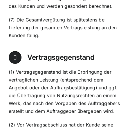
des Kunden und werden gesondert berechnet.
(7) Die Gesamtvergütung ist spätestens bei
Lieferung der gesamten Vertragsleistung an den
Kunden fällig.
Vertragsgegenstand
(1) Vertragsgegenstand ist die Erbringung der
vertraglichen Leistung (entsprechend dem
Angebot oder der Auftragsbestätigung) und ggf.
die Übertragung von Nutzungsrechten an einem
Werk, das nach den Vorgaben des Auftraggebers
erstellt und dem Auftraggeber übergeben wird.
(2) Vor Vertragsabschluss hat der Kunde seine