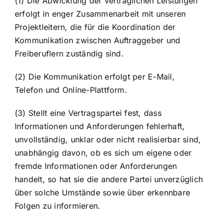
(1) Die Abwicklung der vertraglichen Leistungen
erfolgt in enger Zusammenarbeit mit unseren
Projektleitern, die für die Koordination der
Kommunikation zwischen Auftraggeber und
Freiberuflern zuständig sind.
(2) Die Kommunikation erfolgt per E-Mail,
Telefon und Online-Plattform.
(3) Stellt eine Vertragspartei fest, dass
Informationen und Anforderungen fehlerhaft,
unvollständig, unklar oder nicht realisierbar sind,
unabhängig davon, ob es sich um eigene oder
fremde Informationen oder Anforderungen
handelt, so hat sie die andere Partei unverzüglich
über solche Umstände sowie über erkennbare
Folgen zu informieren.