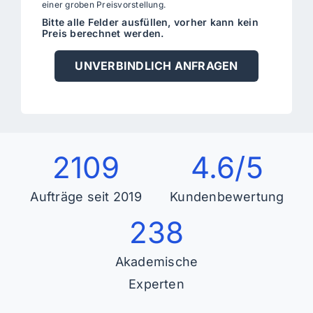
einer groben Preisvorstellung.
Bitte alle Felder ausfüllen, vorher kann kein
Preis berechnet werden.
UNVERBINDLICH ANFRAGEN
2109
4.6/5
Aufträge seit 2019
Kundenbewertung
238
Akademische
Experten